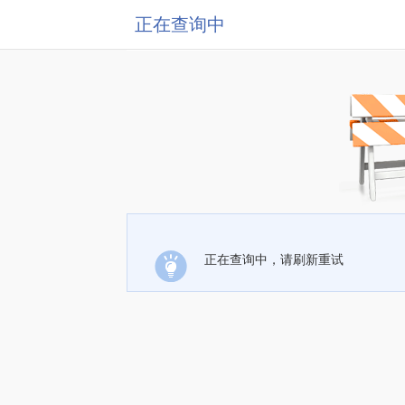
正在查询中
正在查询中，请刷新重试