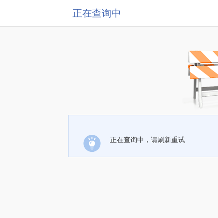
正在查询中
正在查询中，请刷新重试