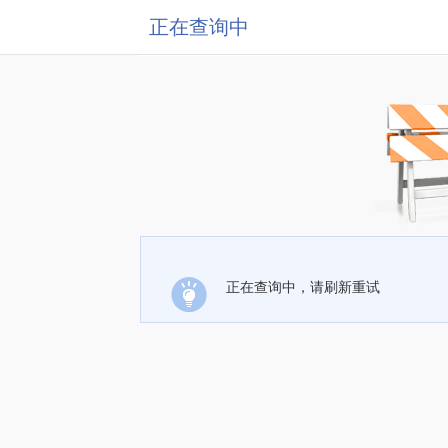
正在查询中
正在查询中，请刷新重试