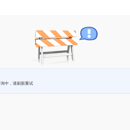
查询中，请刷新重试