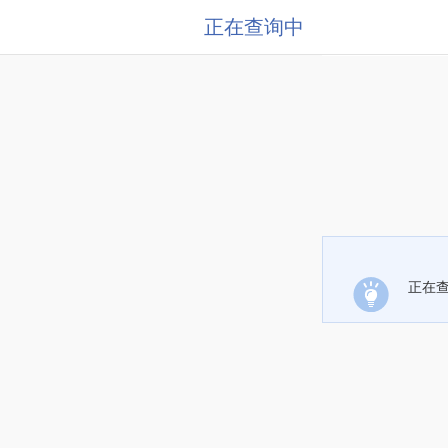
正在查询中
正在